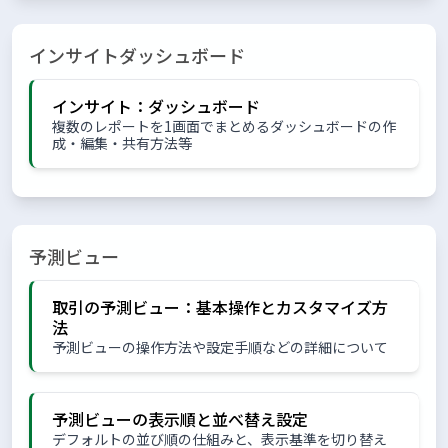
インサイトダッシュボード
インサイト：ダッシュボード
複数のレポートを1画面でまとめるダッシュボードの作
成・編集・共有方法等
予測ビュー
取引の予測ビュー：基本操作とカスタマイズ方
法
予測ビューの操作方法や設定手順などの詳細について
予測ビューの表示順と並べ替え設定
デフォルトの並び順の仕組みと、表示基準を切り替え