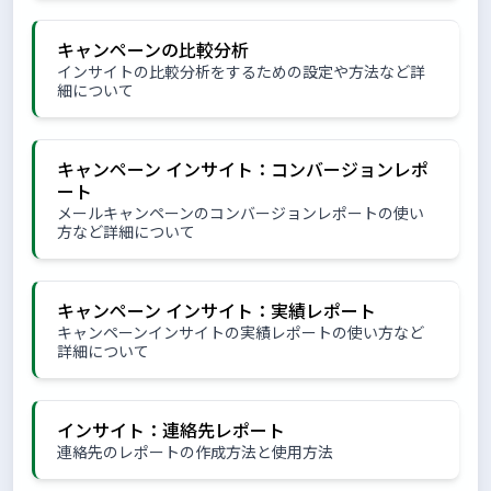
キャンペーンの比較分析
インサイトの比較分析をするための設定や方法など詳
細について
キャンペーン インサイト：コンバージョンレポ
ート
メールキャンペーンのコンバージョンレポートの使い
方など詳細について
キャンペーン インサイト：実績レポート
キャンペーンインサイトの実績レポートの使い方など
詳細について
インサイト：連絡先レポート
連絡先のレポートの作成方法と使用方法