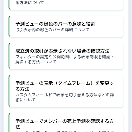
る方法について
予測ビューの緑色のバーの意味と役割
取引表示内の緑色のバーの詳細について
成立済の取引が表示されない場合の確認方法
フィルターの設定や公開範囲による表示制限を確認・
解決する方法について
予測ビューの表示（タイムフレーム）を変更す
る方法
カスタムフィールドで表示を切り替える方法などの詳
細について
予測ビューでメンバーの売上予測を確認する方
法