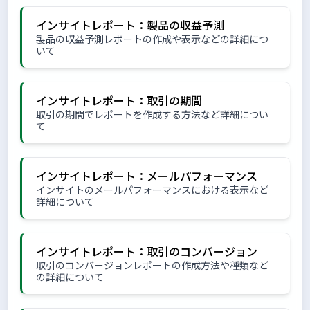
インサイトレポート：製品の収益予測
製品の収益予測レポートの作成や表示などの詳細につ
いて
インサイトレポート：取引の期間
取引の期間でレポートを作成する方法など詳細につい
て
インサイトレポート：メールパフォーマンス
インサイトのメールパフォーマンスにおける表示など
詳細について
インサイトレポート：取引のコンバージョン
取引のコンバージョンレポートの作成方法や種類など
の詳細について