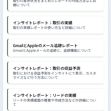
取引の進捗状況をまとめたレポートの作成方法など詳
細について
インサイトレポート：取引の実績
取引の実績レポートの使い方など詳細について
GmailとAppleのメール追跡レポート
GmailとAppleメールの追跡と、追跡機能について
インサイトレポート：取引の収益予測
取引における収益予測をインサイトにて表示、カスタ
マイズなど行う方法について
インサイトレポート：リードの実績
リードの実績画面の概要や作成方法などの詳細につい
て