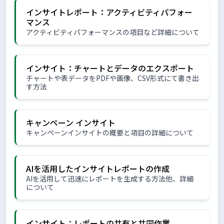
インサイトレポート：アクティビティパフォー
マンス
アクティビティパフォーマンスの項目など詳細について
インサイト：チャートとデータのエクスポート
チャートや表データをPDFや画像、CSV形式にて書き出
す方法
キャンペーン インサイト
キャンペーンインサイトの概要と項目の詳細について
AIを活用したインサイトレポートの作成
AIを活用して迅速にレポートを生成する方法他、詳細
について
インサイト：レポートの共有と共同作業