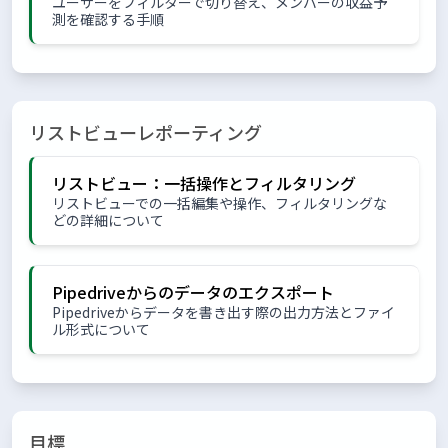
ユーザーをフィルターで切り替え、メンバーの収益予
測を確認する手順
リストビューレポーティング
リストビュー：一括操作とフィルタリング
リストビューでの一括編集や操作、フィルタリングな
どの詳細について
Pipedriveからのデータのエクスポート
Pipedriveからデータを書き出す際の出力方法とファイ
ル形式について
目標