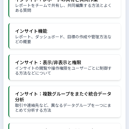
レポートをチームで共有し、共同編集する方法とよく
ある質問
インサイト機能
レポート、ダッシュボード、目標の作成や管理方法な
どの概要
インサイト：表示/非表示と権限
インサイトの閲覧や操作権限をユーザーごとに制御す
る方法などについて
インサイト：複数グループをまたぐ統合データ
分析
取引や連絡先など、異なるデータグループを一つにま
とめて分析する方法