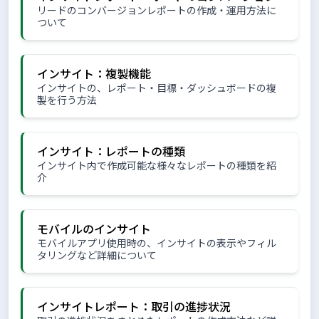
リードのコンバージョンレポートの作成・運用方法に
ついて
インサイト：複製機能
インサイトの、レポート・目標・ダッシュボードの複
製を行う方法
インサイト：レポートの種類
インサイト内で作成可能な様々なレポートの種類を紹
介
モバイルのインサイト
モバイルアプリ使用時の、インサイトの表示やフィル
タリングなど詳細について
インサイトレポート：取引の進捗状況