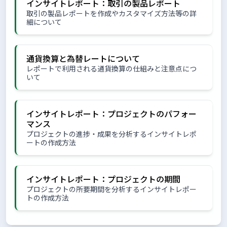
インサイトレポート：取引の製品レポート
取引の製品レポートを作成やカスタマイズ方法等の詳
細について
通貨換算と為替レートについて
レポートで利用される通貨換算の仕組みと注意点につ
いて
インサイトレポート：プロジェクトのパフォー
マンス
プロジェクトの進捗・成果を分析するインサイトレポ
ートの作成方法
インサイトレポート：プロジェクトの期間
プロジェクトの所要期間を分析するインサイトレポー
トの作成方法