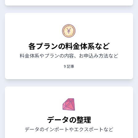
各プランの料金体系など
料金体系やプランの内容、お申込み方法など
9 記事
データの整理
データのインポートやエクスポートなど