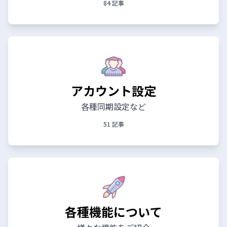
84 記事
アカウント設定
各種同期設定など
51 記事
各種機能について