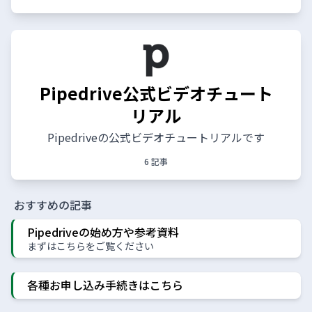
Pipedrive公式ビデオチュート
リアル
Pipedriveの公式ビデオチュートリアルです
6 記事
おすすめの記事
Pipedriveの始め方や参考資料
まずはこちらをご覧ください
各種お申し込み手続きはこちら