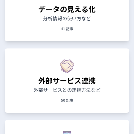
データの見える化
分析情報の使い方など
41 記事
外部サービス連携
外部サービスとの連携方法など
50 記事