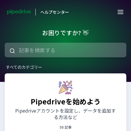
ヘルプセンター
お困りですか? 👋
すべてのカテゴリー
Pipedriveを始めよう
Pipedriveアカウントを設定し、データを追加す
る方法など
50 記事