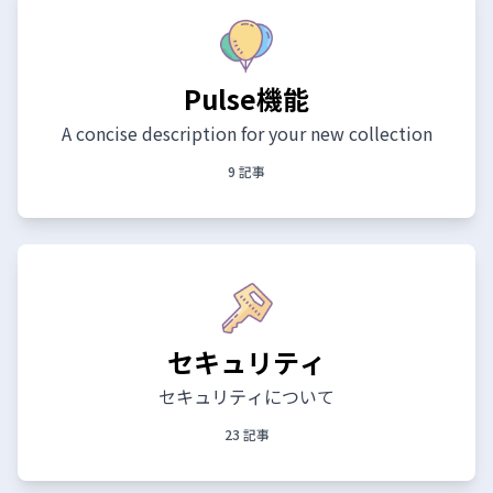
Pulse機能
A concise description for your new collection
9 記事
セキュリティ
セキュリティについて
23 記事