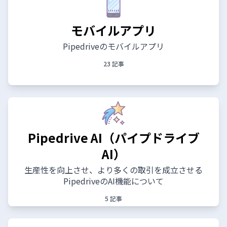
モバイルアプリ
Pipedriveのモバイルアプリ
23 記事
Pipedrive AI（パイプドライブ
AI）
生産性を向上させ、より多くの取引を成立させる
PipedriveのAI機能について
5 記事