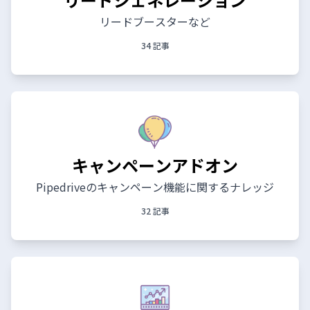
リードブースターなど
34 記事
キャンペーンアドオン
Pipedriveのキャンペーン機能に関するナレッジ
32 記事