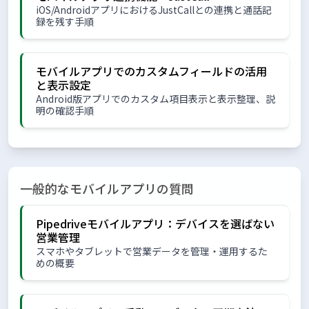
iOS/AndroidアプリにおけるJustCallとの連携と通話記
録を残す手順
モバイルアプリでのカスタムフィールドの活用
と表示設定
Android版アプリでのカスタム項目表示と表示整理、説
明の確認手順
一般的なモバイルアプリの質問
Pipedriveモバイルアプリ：デバイスを選ばない
営業管理
スマホやタブレットで営業データを管理・運用するた
めの概要