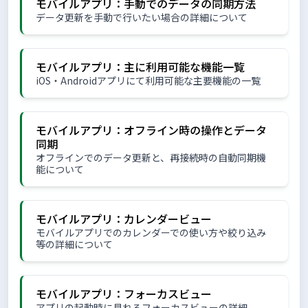
モバイルアプリ：手動でのデータの同期方法
データ更新を手動で行いたい場合の詳細について
モバイルアプリ：主に利用可能な機能一覧
iOS・Androidアプリにて利用可能な主要機能の一覧
モバイルアプリ：オフライン時の操作とデータ
同期
オフラインでのデータ更新と、再接続時の自動同期機
能について
モバイルアプリ：カレンダービュー
モバイルアプリでのカレンダーでの使い方や絞り込み
等の詳細について
モバイルアプリ：フォーカスビュー
アプリの起動時に見れるフォーカスビューの詳細