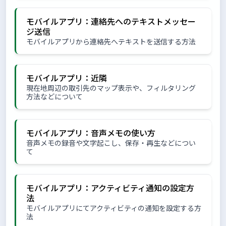
モバイルアプリ：連絡先へのテキストメッセー
ジ送信
モバイルアプリから連絡先へテキストを送信する方法
モバイルアプリ：近隣
現在地周辺の取引先のマップ表示や、フィルタリング
方法などについて
モバイルアプリ：音声メモの使い方
音声メモの録音や文字起こし、保存・再生などについ
て
モバイルアプリ：アクティビティ通知の設定方
法
モバイルアプリにてアクティビティの通知を設定する方
法