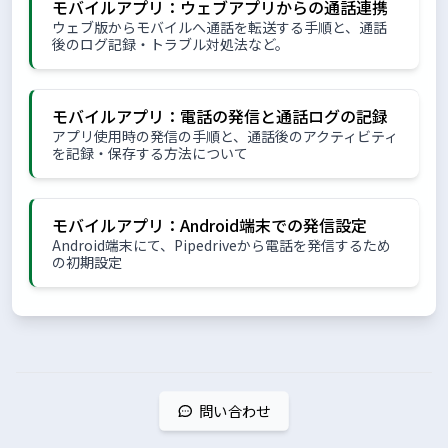
モバイルアプリ：ウェブアプリからの通話連携
ウェブ版からモバイルへ通話を転送する手順と、通話
後のログ記録・トラブル対処法など。
モバイルアプリ：電話の発信と通話ログの記録
アプリ使用時の発信の手順と、通話後のアクティビティ
を記録・保存する方法について
モバイルアプリ：Android端末での発信設定
Android端末にて、Pipedriveから電話を発信するため
の初期設定
問い合わせ