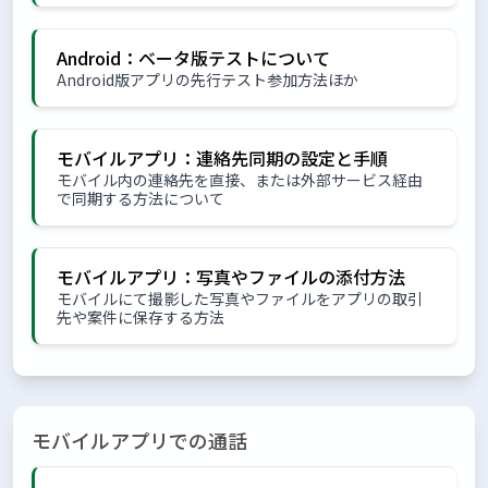
Android：ベータ版テストについて
Android版アプリの先行テスト参加方法ほか
モバイルアプリ：連絡先同期の設定と手順
モバイル内の連絡先を直接、または外部サービス経由
で同期する方法について
モバイルアプリ：写真やファイルの添付方法
モバイルにて撮影した写真やファイルをアプリの取引
先や案件に保存する方法
モバイルアプリでの通話