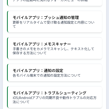
モバイルアプリ：プッシュ通知の管理
更新をリアルタイムで受け取る通知設定と内容につい
て
モバイルアプリ：メモスキャナー
手書きのメモをカメラでスキャンし、テキスト化して
保存する方法について
モバイルアプリ：通知の設定
各モバイル端末での通知の設定方法について
モバイルアプリ：トラブルシューティング
iOS/Androidアプリの同期不良や動作トラブルの対応方
法について