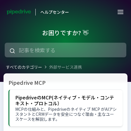
ヘルプセンター
お困りですか? 👋
すべてのカテゴリー
外部サービス連携
外部サービス連携
Pipedrive MCP
PipedriveのMCP(ネイティブ・モデル・コンテ
キスト・プロトコル）
MCPの仕組みと、Pipedriveのネイティブ MCP がAIアシ
スタントとCRMデータを安全につなぐ理由・主なユー
スケースを解説します。