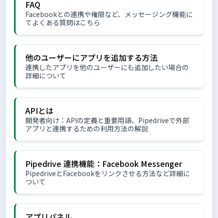
FAQ
Facebookとの連携や権限など、メッセージング機能に
てよくある質問はこちら
他のユーザーにアプリを追加する方法
連携したアプリを他のユーザーにも追加したい場合の
詳細について
APIとは
開発者向け：APIの定義と重要用語、Pipedriveで外部
アプリと連携するための利用方法の解説
Pipedrive 連携機能：Facebook Messenger
PipedriveとFacebookをリンクさせる方法など詳細に
ついて
アプリパネル