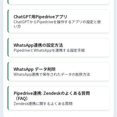
ChatGPT用Pipedriveアプリ
ChatGPTからPipedriveを操作するアプリの設定と使
い方
WhatsApp連携の設定方法
PipedriveとWhatsAppを連携する設定手順
WhatsApp データ削除
WhatsApp連携で保存されたデータの削除方法
Pipedrive連携: Zendeskのよくある質問
（FAQ）
Zendesk連携に関するよくある質問