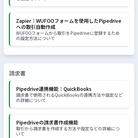
Zapier：WUFOOフォームを使用したPipedrive
への取引自動作成
WUFOOフォームから取引をPipedriveに登録するため
の設定方法について
請求書
Pipedrive連携機能：QuickBooks
請求書で使用されるQuickBooksの連携方法や設定など
の詳細について
Pipedriveの請求書作成機能
取引から請求書を作成する方法や設定などの詳細につ
いて