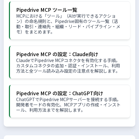
Pipedrive MCP ツール一覧
MCPにおける「ツール」（AIが実行できるアクショ
ン）の命名規則と、Pipedrive固有のツール一覧（活
動・取引・連絡先・組織・リード・パイプライン・メ
モ）をまとめます。
Pipedrive MCP の設定：Claude向け
ClaudeでPipedrive MCPコネクタを有効化する手順。
カスタムコネクタの追加・認証・インストール、利用
方法と全ツール読み込み設定の注意点を解説します。
Pipedrive MCP の設定：ChatGPT向け
ChatGPTでPipedrive MCPサーバーを接続する手順。
開発者モードの有効化、MCPアプリの作成・インスト
ール、利用方法までを解説します。