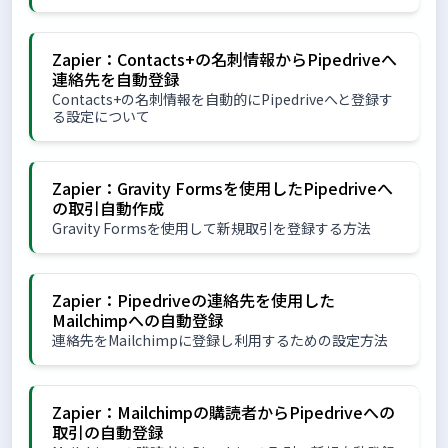
Zapier：Contacts+の名刺情報からPipedriveへ
連絡先を自動登録
Contacts+の名刺情報を自動的にPipedriveへと登録す
る設定について
Zapier：Gravity Formsを使用したPipedriveへ
の取引自動作成
Gravity Formsを使用して新規取引を登録する方法
Zapier：Pipedriveの連絡先を使用した
Mailchimpへの自動登録
連絡先をMailchimpに登録し利用するための設定方法
Zapier：Mailchimpの購読者からPipedriveへの
取引の自動登録