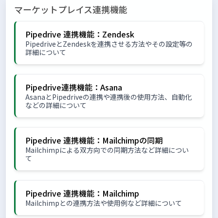
マーケットプレイス連携機能
Pipedrive 連携機能：Zendesk
PipedriveとZendeskを連携させる方法やその設定等の
詳細について
Pipedrive連携機能：Asana
AsanaとPipedriveの連携や連携後の使用方法、自動化
などの詳細について
Pipedrive 連携機能：Mailchimpの同期
Mailchimpによる双方向での同期方法など詳細につい
て
Pipedrive 連携機能：Mailchimp
Mailchimpとの連携方法や使用例など詳細について