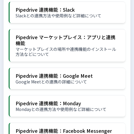
Pipedrive 連携機能：Slack
Slackとの連携方法や使用例など詳細について
Pipedrive マーケットプレイス：アプリと連携
機能
マーケットプレイスの場所や連携機能のインストール
方法などについて
Pipedrive 連携機能：Google Meet
Google Meetとの連携の詳細について
Pipedrive 連携機能：Monday
Mondayとの連携方法や使用例など詳細について
Pipedrive 連携機能：Facebook Messenger