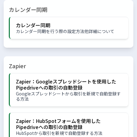
カレンダー同期
カレンダー同期
カレンダー同期を行う際の設定方法他詳細について
Zapier
Zapier：Googleスプレッドシートを使用した
Pipedriveへの取引の自動登録
Googleスプレッドシートから取引を新規で自動登録す
る方法
Zapier：HubSpotフォームを使用した
Pipedriveへの取引の自動登録
HubSpotから取引を新規で自動登録する方法