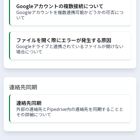
Googleアカウントの複数接続について
Googleアカウントを複数連携可能かどうかの可否につ
いて
ファイルを開く際にエラーが発生する原因
Googleドライブと連携されているファイルが開けない
場合について
連絡先同期
連絡先同期
外部の連絡先とPipedrive内の連絡先を同期することと
その詳細について