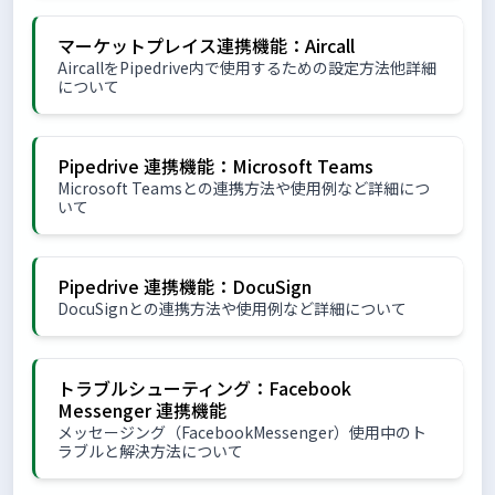
マーケットプレイス連携機能：Aircall
AircallをPipedrive内で使用するための設定方法他詳細
について
Pipedrive 連携機能：Microsoft Teams
Microsoft Teamsとの連携方法や使用例など詳細につ
いて
Pipedrive 連携機能：DocuSign
DocuSignとの連携方法や使用例など詳細について
トラブルシューティング：Facebook
Messenger 連携機能
メッセージング（FacebookMessenger）使用中のト
ラブルと解決方法について