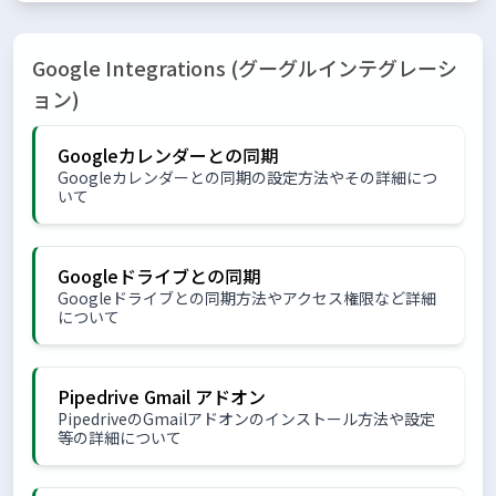
Google Integrations (グーグルインテグレーシ
ョン)
Googleカレンダーとの同期
Googleカレンダーとの同期の設定方法やその詳細につ
いて
Googleドライブとの同期
Googleドライブとの同期方法やアクセス権限など詳細
について
Pipedrive Gmail アドオン
PipedriveのGmailアドオンのインストール方法や設定
等の詳細について