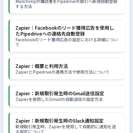
Mailchimpの購読者をPipedriveの取引へ新規自動登録
する方法
Zapier：Facebookのリード獲得広告を使用し
たPipedriveへの連絡先自動登録
Facebookのリード獲得広告の設定における詳細につい
て
Zapier：概要と利用方法
ZapierとPipedriveの連携方法や使用方法について
Zapier：新規取引発生時のGmail送信設定
Zapierを使用したGmailの自動送信の設定方法
Zapier：新規取引発生時のSlack通知設定
新規取引発生時、Zapierを使用して自動的に通知を送
る設定について