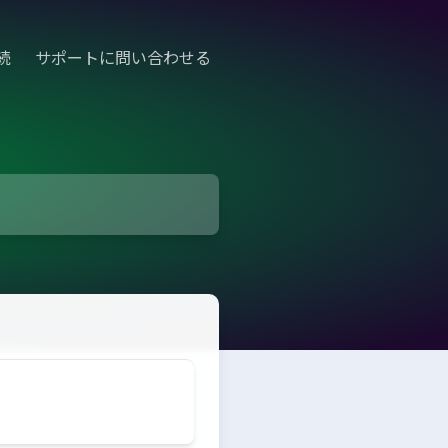
続
サポートに問い合わせる