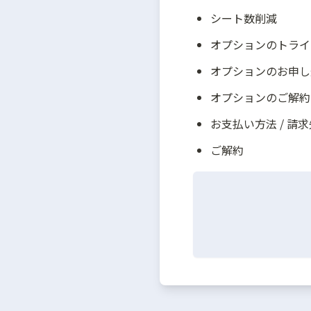
シート数削減
オプションのトライ
オプションのお申し
オプションのご解約
お支払い方法 / 請
ご解約