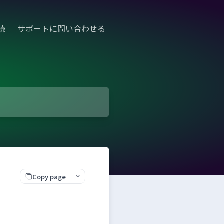
続
サポートに問い合わせる
Copy page