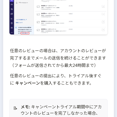
任意のレビューの場合は、アカウントのレビューが
完了するまでメールの送信を続けることができます
（フォームが送信されてから最大24時間まで）
任意のレビューの提出により、トライアル後すぐ
に 
キャンペーン
を購入することもできます。
メモ:
キャンペーントライアル期間中にアカ
📝
ウントのレビューを完了しなかった場合、