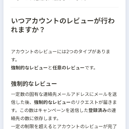
いつアカウントのレビューが行わ
れますか？
アカウントのレビューには2つのタイプがありま
強制的なレビュー
と
任意のレビュー
です。
強制的なレビュー
一定数の固有な連絡先メールアドレスにメールを送
信した後、
強制的なレビュー
のリクエストが届きま
す。この数はキャンペーンを送信した
登録済み
の連
絡先の数に依存します。

一定の制限を超えるとアカウントのレビューが完了