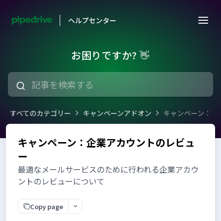
ヘルプセンター
お困りですか? 👋
すべてのカテゴリー
キャンペーンアドオン
キャンペーン：企
キャンペーン：企業アカウントのレビュ
ー
最適なメールサービスのために行われる企業アカウ
ントのレビューについて
Copy page