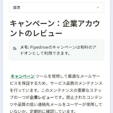
目次
キャンペーン：企業アカウ
ントのレビュー
メモ:
Pipedriveのキャンペーンは有料のア
📝
ドオンとして利用できます。
キャンペーン
 ツールを使用して最適なメールサー
ビスを保証するため、サービス品質のメンテナンス
を行っています。このメンテナンスの重要なステッ
プの一つが
企業レビュー
です
。
禁止されたコンテン
ツや品質の低い連絡先メールをユーザーが使用して
いないか、定期的に確認しています。