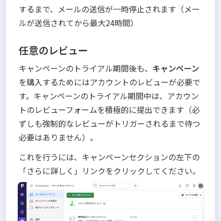
するまで、メールの送信が一時停止されます（メー
ルが送信されてから最大24時間）
任意のレビュー
キャンペーンのトライアル期間後も、
キャンペーン
を購入するためにはアカウントのレビューが必要で
す。キャンペーンのトライアル期間中は、アカウン
トのレビューフォームを積極的に提出できます（必
ずしも強制的なレビューがトリガーされるまで待つ
必要はありません）。
これを行うには、キャンペーンセクションの左下の
「さらに詳しく」リンクをクリックしてください。