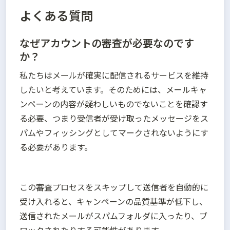
よくある質問
なぜアカウントの審査が必要なのです
か？
私たちはメールが確実に配信されるサービスを維持
したいと考えています。そのためには、メールキャ
ンペーンの内容が疑わしいものでないことを確認す
る必要、つまり受信者が受け取ったメッセージをス
パムやフィッシングとしてマークされないようにす
る必要があります。
この審査プロセスをスキップして送信者を自動的に
受け入れると、キャンペーンの品質基準が低下し、
送信されたメールがスパムフォルダに入ったり、ブ