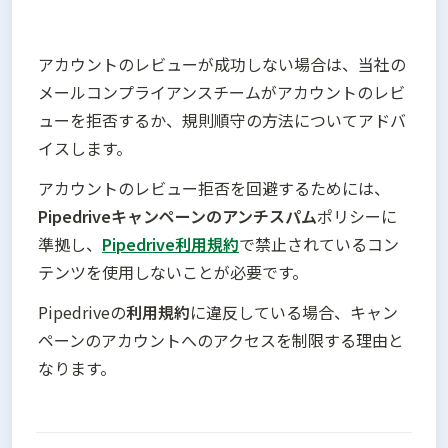
アカウントのレビューが成功しない場合は、当社の
メールコンプライアンスチームがアカウントのレビ
ューを拒否するか、規則順守の方法についてアドバ
イスします。
アカウントのレビュー拒否を回避するためには、
Pipedriveキャンペーンのアンチスパム
ポリシーに
準拠し、
Pipedrive利用規約
で禁止されているコン
テンツを使用しないことが必要です。
Pipedriveの
利用規約
に違反している場合、キャン
ペーンのアカウントへのアクセスを制限する理由と
なります。