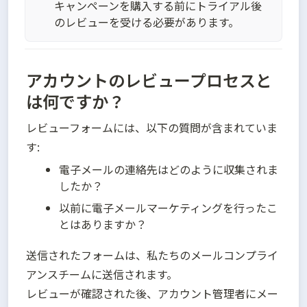
キャンペーンを購入する前にトライアル後
のレビューを受ける必要があります。
アカウントのレビュープロセスと
は何ですか？
レビューフォームには、以下の質問が含まれていま
す:
電子メールの連絡先はどのように収集されま
したか？
以前に電子メールマーケティングを行ったこ
とはありますか？
送信されたフォームは、私たちのメールコンプライ
アンスチームに送信されます。

レビューが確認された後、アカウント管理者にメー