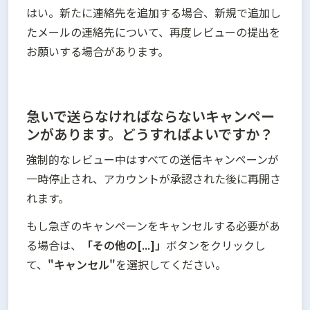
はい。新たに連絡先を追加する場合、新規で追加し
たメールの連絡先について、再度レビューの提出を
お願いする場合があります。
急いで送らなければならないキャンペー
ンがあります。どうすればよいですか？
強制的なレビュー中はすべての送信キャンペーンが
一時停止され、アカウントが承認された後に再開さ
もし急ぎのキャンペーンをキャンセルする必要があ
る場合は、
「その他の[...]」
ボタンをクリックし
て、
"キャンセル"
を選択してください。