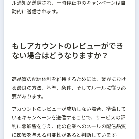
ル通知が送信され、一時停止中のキャンペーンは自
動的に送信されます。
もしアカウントのレビューができ
ない場合はどうなりますか？
高品質の配信体制を維持するためには、業界におけ
る最良の方法、基準、条件、そしてルールに従う必
要があります。
アカウントのレビューが成功しない場合、準備して
いるキャンペーンを送信することで、サービスの評
判に悪影響を与え、他の企業へのメールの配信品質
に影響を与える可能性があると判断しています。