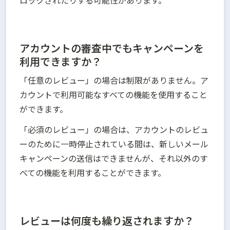
ロックされたりする可能性があります。
アカウントの審査中でもキャンペーンを
利用できますか？
「任意のレビュー」の場合は制限がありません。ア
カウントで利用可能なすべての機能を使用すること
ができます。
「必須のレビュー」の場合は、アカウントのレビュ
ーのために一時停止されている間は、新しいメール
キャンペーンの送信はできませんが、それ以外のす
べての機能を利用することができます。
レビューは何度も繰り返されますか？