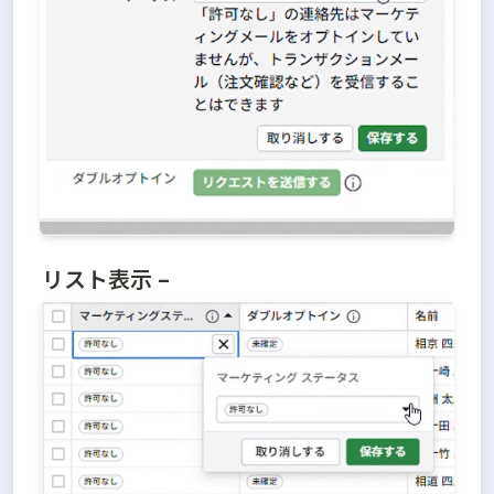
リスト表示 –