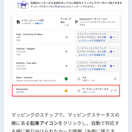
マッピングのステップで、マッピングステータスの
横にある
鉛筆アイコン
をクリックし、自動で対応す
る値に振り分けられなかった情報（左側に残りま