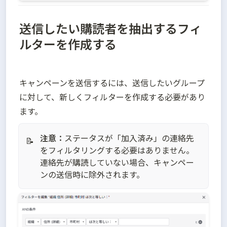
送信したい購読者を抽出するフィ
ルターを作成する
キャンペーンを送信するには、送信したいグループ
に対して、新しくフィルターを作成する必要があり
ます。
注意：
ステータスが「加入済み」の連絡先
📝
をフィルタリングする必要はありません。
連絡先が購読していない場合、キャンペー
ンの送信時に除外されます。