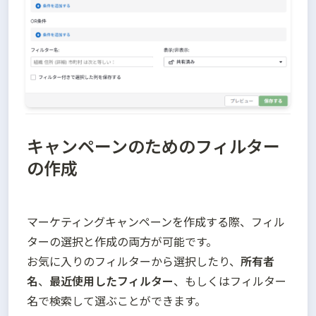
キャンペーンのためのフィルター
の作成
マーケティングキャンペーンを作成する際、フィル
ターの選択と作成の両方が可能です。

お気に入りのフィルターから選択したり、
所有者
名
、
最近使用したフィルター
、もしくはフィルター
名で検索して選ぶことができます。