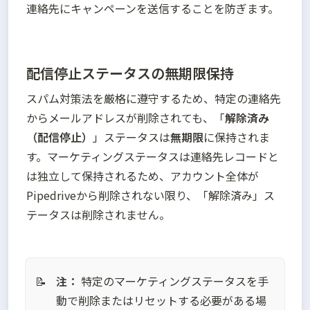
連絡先にキャンペーンを送信することを防ぎます。
配信停止ステータスの無期限保持
スパム対策法を厳格に遵守するため、特定の連絡先
からメールアドレスが削除されても、「
解除済み
（配信停止）
」ステータスは
無期限
に保持されま
す。マーケティングステータスは連絡先レコードと
は独立して保持されるため、アカウント全体が
Pipedriveから削除されない限り、「解除済み」ス
テータスは削除されません。
注：
 特定のマーケティングステータスを手
📝
動で削除またはリセットする必要がある場