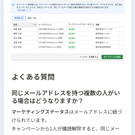
よくある質問
同じメールアドレスを持つ複数の人がい
る場合はどうなりますか？
マーケティングステータス
はメールアドレスに紐づ
けられています。

キャンペーンから1人が購読解除すると、同じメー