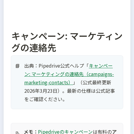
キャンペーン: マーケティン
グの連絡先
出典：Pipedrive公式ヘルプ「
キャンペー
📘
ン: マーケティングの連絡先（campaigns-
marketing-contacts）
」（公式最終更新
2026年3月23日）。最新の仕様は公式記事
をご確認ください。
メモ：
Pipedriveのキャンペーン
は有料の
ア
📝