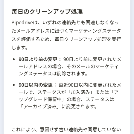
毎日のクリーンアップ処理
Pipedriveは、いずれの連絡先とも関連しなくなっ
たメールアドレスに紐づくマーケティングステータ
スを評価するため、毎日クリーンアップ処理を実行
します。
90日より前の変更：
 90日より前に変更されたメ
ールアドレスの場合、そのメールのマーケティ
ングステータスは削除されます。
90日以内の変更：
 直近90日以内に変更されたメ
ールで、ステータスが「加入済み」または「ア
ップグレード保留中」の場合、ステータスは
「アーカイブ済み」に変更されます。
これにより、意図せず古い連絡先や同意していない