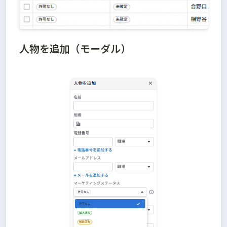
人物を追加（モーダル）