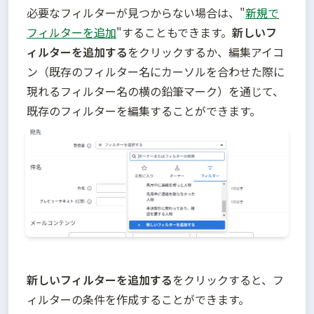
必要なフィルターが見つからない場合は、"
新規で
フィルターを追加
"することもできます。
新しいフ
ィルターを追加する
をクリックするか、編集アイコ
ン（既存のフィルター名にカーソルを合わせた際に
現れるフィルター名の横の鉛筆マーク）を通じて、
既存のフィルターを編集することができます。
新しいフィルターを追加する
をクリックすると、フ
ィルターの条件を作成することができます。