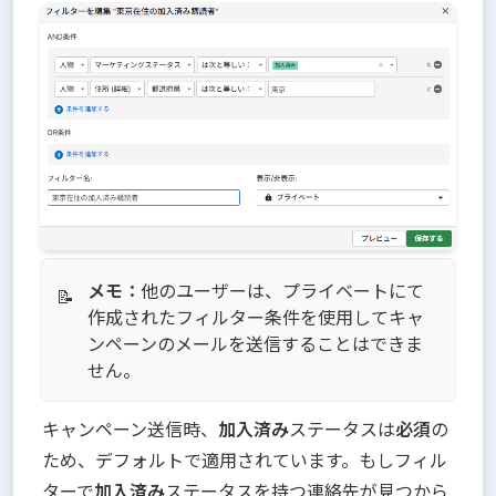
メモ：
他のユーザーは、プライベートにて
📝
作成されたフィルター条件を使用してキャ
ンペーンのメールを送信することはできま
せん。
キャンペーン送信時、
加入済み
ステータスは
必須
の
ため、デフォルトで適用されています。もしフィル
ターで
加入済み
ステータスを持つ連絡先が見つから