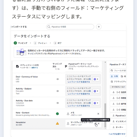
す）は、手動で右側のフィールド：マーケティング
ステータスにマッピングします。