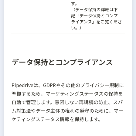
す。

（データ保持の詳細は下
記「データ保持とコンプ
ライアンス」をご覧くださ
い。）
データ保持とコンプライアンス
Pipedriveは、GDPRやその他のプライバシー規制に
準拠するため、マーケティングステータスの保持を
自動で管理します。意図しない再購読の防止、スパ
ム対策法やデータ主体の権利の遵守のために、マー
ケティングステータス情報を保持します。