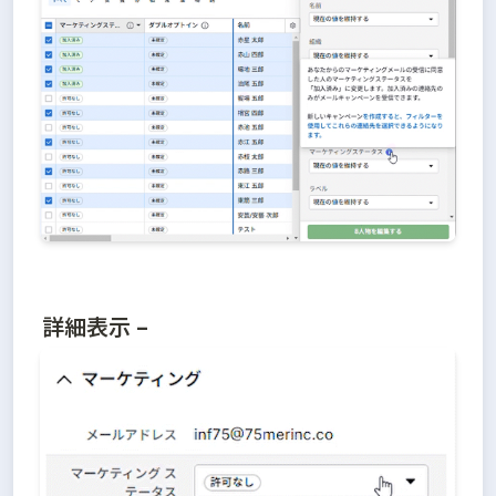
詳細表示 –