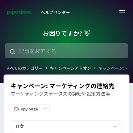
ヘルプセンター
お困りですか? 👋
すべてのカテゴリー
キャンペーンアドオン
キャンペーン: マ
キャンペーン: マーケティングの連絡先
マーケティングステータスの詳細や設定方法等
Copy page
目次