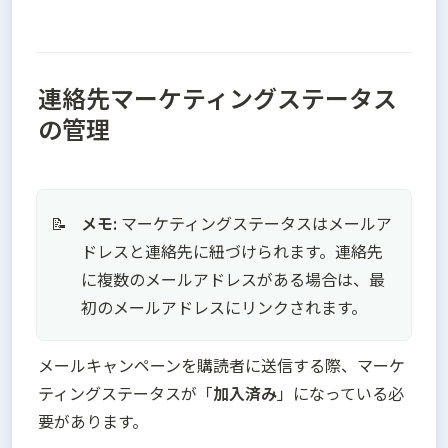
連絡先マーケティングステータス
の管理
メモ:
 マーケティングステータスはメールア
📝
ドレスと連絡先に紐づけられます。連絡先
に複数のメールアドレスがある場合は、最
初のメールアドレスにリンクされます。
メールキャンペーンを購読者に送信する際、マーケ
ティングステータスが「
加入済み
」になっている必
要があります。