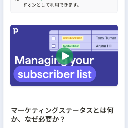
ドオン
として利用できます。
マーケティングステータスとは何
か、なぜ必要か？