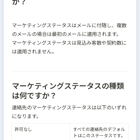
か？
マーケティングステータスはメールに付随し、複数
のメールの場合は最初のメールに適用されます。

マーケティングステータスは見込み客数や契約数に
は適用されません。
マーケティングステータスの種類
は何ですか？
連絡先のマーケティングステータスは以下のいずれ
になります。
許可なし
すべての連絡先のデフォル
トはこのステータスです。