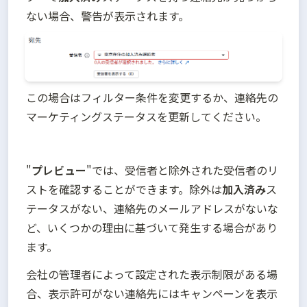
ない場合、警告が表示されます。
この場合はフィルター条件を変更するか、連絡先の
マーケティングステータスを更新してください。
"
プレビュー
"では、受信者と除外された受信者のリ
ストを確認することができます。除外は
加入済み
ス
テータスがない、連絡先のメールアドレスがないな
ど、いくつかの理由に基づいて発生する場合があり
ます。
会社の管理者によって設定された表示制限がある場
合、表示許可がない連絡先にはキャンペーンを表示