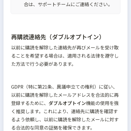
合は、サポートチームにご連絡ください。
再購読連絡先（ダブルオプトイン）
以前に購読を解除した連絡先が再びメールを受け取
ることを希望する場合は、適用される法律を遵守し
た方法で行う必要があります。
GDPR（特に第21条、異議申立ての権利）に従い、
以前に購読を解除したメールアドレスを合法的に再
登録するために、
ダブルオプトイン
機能の使用を強
く推奨します。これにより、連絡先に購読を確認す
るよう依頼し、以前に購読を解除したメールに対す
る合法的な同意の証拠を確保できます。