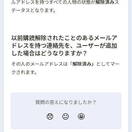
ルアドレスを持つすべての人物の状態が
解除済み
ス
テータスとなります。
以前購読解除されたことのあるメールア
ドレスを持つ連絡先を、ユーザーが追加
した場合はどうなりますか？
その人のメールアドレスは「
解除済み」
としてマー
クされます。
質問の答えになりましたか？
😞
😐
🤩