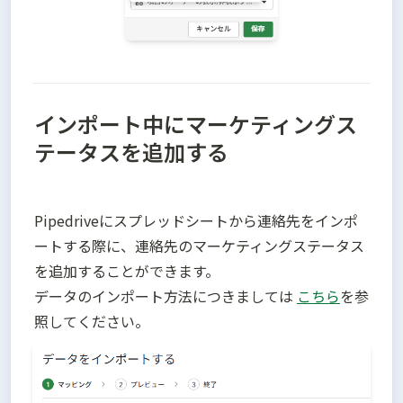
インポート中にマーケティングス
テータスを追加する
Pipedriveにスプレッドシートから連絡先をインポ
ートする際に、連絡先のマーケティングステータス
を追加することができます。

データのインポート方法につきましては 
こちら
を参
照してください。