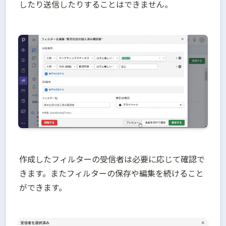
したり送信したりすることはできません。
作成したフィルターの受信者は必要に応じて確認で
きます。またフィルターの保存や編集を続けること
ができます。