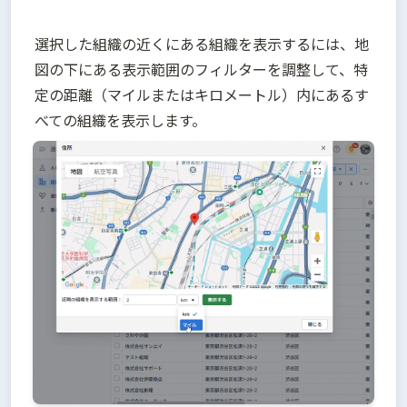
選択した組織の近くにある組織を表示するには、地
図の下にある表示範囲のフィルターを調整して、特
定の距離（マイルまたはキロメートル）内にあるす
べての組織を表示します。