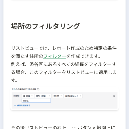
場所のフィルタリング
リストビューでは、レポート作成のため特定の条件
を満たす住所の
フィルター
を作成できます。

例えば、渋谷区にあるすべての組織をフィルターす
る場合、このフィルターをリストビューに適用しま
す。
その後リストビューの右上　 
… ボタン > 地図上に