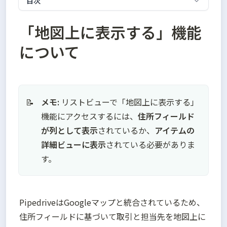
目次
「地図上に表示する」機能
について
メモ:
 リストビューで「地図上に表示する」
📝
機能にアクセスするには、
住所フィールド
が列として表示
されているか、
アイテムの
詳細ビューに表示
されている必要がありま
す。
PipedriveはGoogleマップと統合されているため、
住所フィールドに基づいて取引と担当先を地図上に