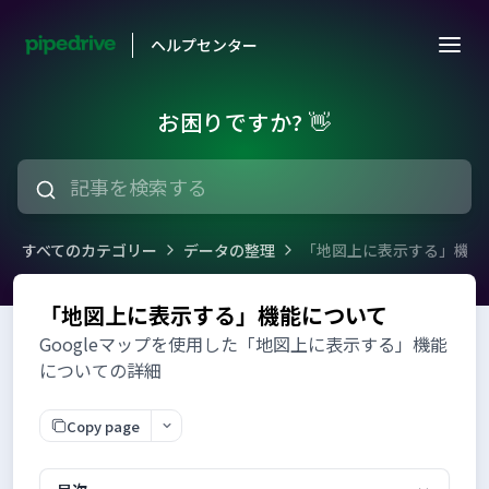
ヘルプセンター
お困りですか? 👋
すべてのカテゴリー
データの整理
「地図上に表示する」機能
「地図上に表示する」機能について
Googleマップを使用した「地図上に表示する」機能
についての詳細
Copy page