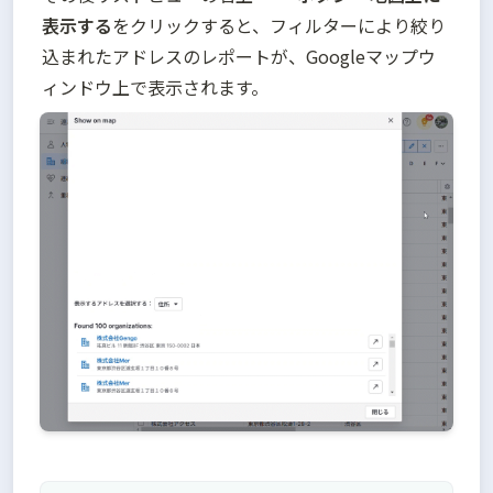
表示する
をクリックすると、フィルターにより絞り
込まれたアドレスのレポートが、Googleマップウ
ィンドウ上で表示されます。