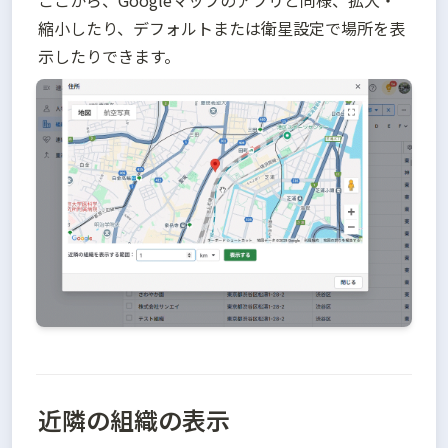
ここから、Googleマップのアプリと同様、拡大・
縮小したり、デフォルトまたは衛星設定で場所を表
近隣の組織の表示