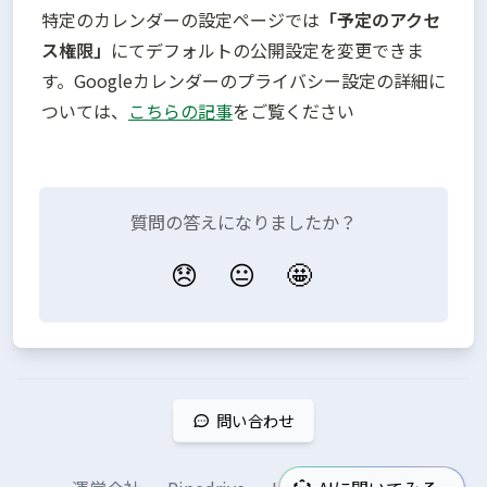
特定のカレンダーの設定ページでは
「予定のアクセ
ス権限」
にてデフォルトの公開設定を変更できま
す。Googleカレンダーのプライバシー設定の詳細に
ついては、
こちらの記事
をご覧ください
質問の答えになりましたか？
😞
😐
🤩
問い合わせ