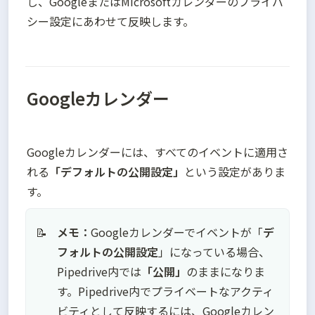
し、GoogleまたはMicrosoftカレンダーのプライバ
シー設定にあわせて反映します。
Googleカレンダー
Googleカレンダーには、すべてのイベントに適用さ
れる
「デフォルトの公開設定」
という設定がありま
す。
メモ：
Googleカレンダーでイベントが「
デ
📝
フォルトの公開設定
」になっている場合、
Pipedrive内では
「公開」
のままになりま
す。Pipedrive内でプライベートなアクティ
ビティとして反映するには、Googleカレン