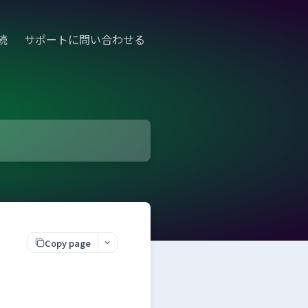
続
サポートに問い合わせる
Copy page