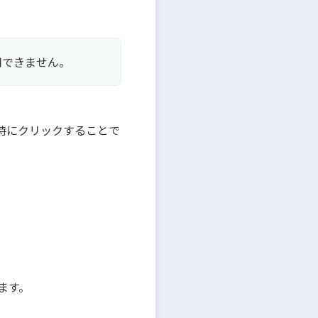
用できません。
時にクリックすることで
ます。