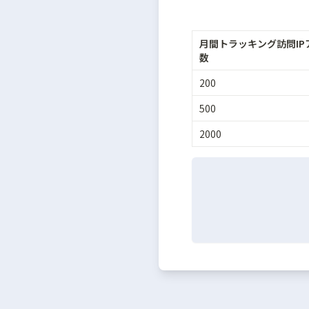
月間トラッキング訪問IP
数
200
500
2000