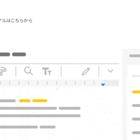
アルはこちらから