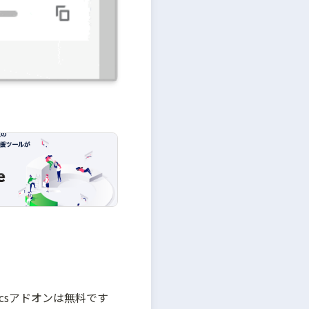
csアドオンは無料です