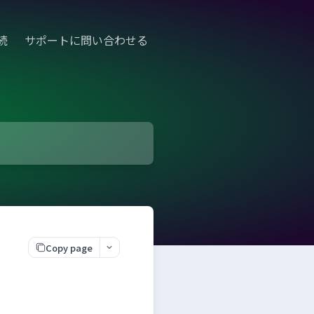
続
サポートに問い合わせる
Copy page