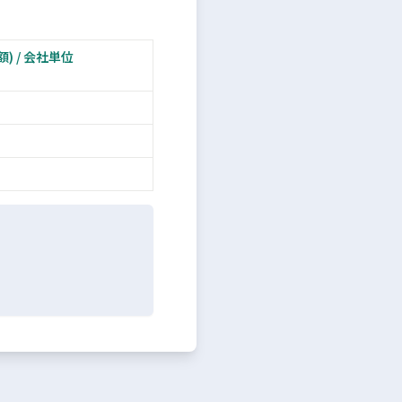
額) / 会社単位