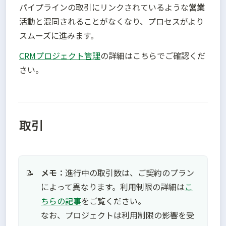
パイプラインの取引にリンクされているような
営業
活動と混同されることがなくなり、プロセスがより
スムーズに進みます。
CRMプロジェクト管理
の詳細はこちらでご確認くだ
さい。
取引
メモ：
進行中の取引数は、ご契約のプラン
📝
によって異なります。利用制限の詳細は
こ
ちらの記事
をご覧ください。

なお、プロジェクトは利用制限の影響を受