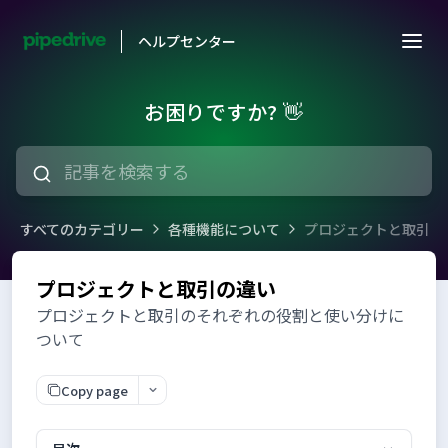
ヘルプセンター
お困りですか? 👋
すべてのカテゴリー
各種機能について
プロジェクトと取引の
プロジェクトと取引の違い
プロジェクトと取引のそれぞれの役割と使い分けに
ついて
Copy page