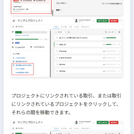
プロジェクトにリンクされている取引、または取引
にリンクされているプロジェクトをクリックして、
それらの間を移動できます。