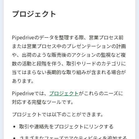
プロジェクト
Pipedriveのデータを整理する際、営業プロセス前
または営業プロセス中のプレゼンテーションの計画
や、出荷のような販売後のアクションの監視など複
数の活動と段階を伴う、取引やリードのカテゴリに
当てはまらない長期的な取り組みが含まれる場合が
あります。
Pipedriveでは、
プロジェクト
がこれらのニーズに
対応する完璧なツールです。
プロジェクトでは以下のことができます。
取引や連絡先をプロジェクトにリンクする
さまざまなフェーズでアクティビティを追加する