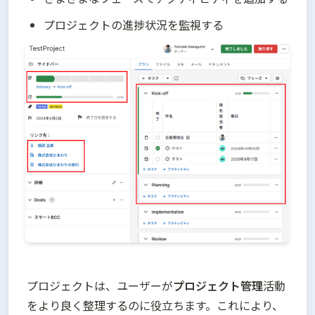
プロジェクトの進捗状況を監視する
プロジェクトは、ユーザーが
プロジェクト管理
活動
をより良く整理するのに役立ちます。これにより、