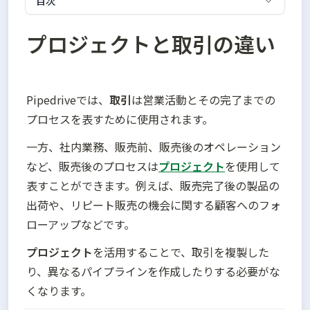
目次
プロジェクトと取引の違い
Pipedriveでは、
取引
は営業活動とその完了までの
プロセスを表すために使用されます。
一方、社内業務、販売前、販売後のオペレーション
など、販売後のプロセスは
プロジェクト
を使用して
表すことができます。例えば、販売完了後の製品の
出荷や、リピート販売の機会に関する顧客へのフォ
ローアップなどです。
プロジェクト
を活用することで、取引を複製した
り、異なるパイプラインを作成したりする必要がな