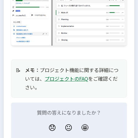
メモ：
プロジェクト機能に関する詳細につ
📝
いては、
プロジェクトのFAQ
をご確認くだ
さい。
質問の答えになりましたか？
😞
😐
🤩