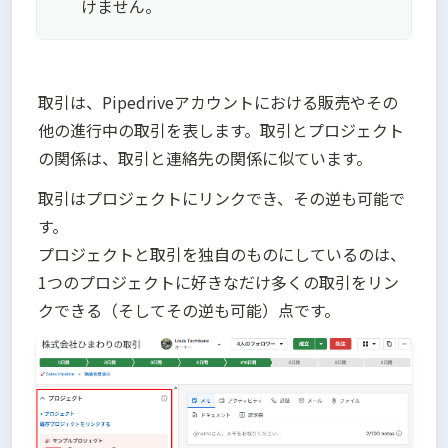
けません。
取引は、Pipedriveアカウントにおける販売やその
他の進行中の取引を表します。取引とプロジェクト
の関係は、取引と連絡先の関係に似ています。
取引はプロジェクトにリンクでき、その逆も可能で
す。

プロジェクトと取引を独自のものにしているのは、
1つのプロジェクトに好きなだけ多くの取引をリン
クできる（そしてその逆も可能）点です。