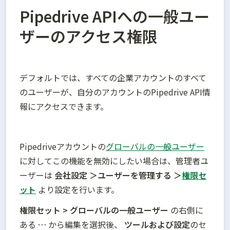
Pipedrive APIへの一般ユー
ザーのアクセス権限
デフォルトでは、すべての企業アカウントのすべて
のユーザーが、自分のアカウントのPipedrive API情
報にアクセスできます。
Pipedriveアカウントの
グローバルの一般ユーザー
に対してこの機能を無効にしたい場合は、管理者ユ
ーザーは 
会社設定 ＞ユーザーを管理する ＞
権限セ
ット
より設定を行います。
権限セット > グローバルの一般ユーザー 
の右側に
ある 
… 
から編集を選択後、 
ツールおよび設定
のセ