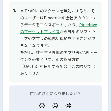
メモ:
 APIへのアクセスを無効にすると、そ
📝
のユーザーはPipedriveの会社アカウントか
らデータをエクスポートしたり、
Pipedrive
のマーケットプレイス
から外部のソフトウ
ェアやアプリの連携や追加をすることがで
ただし
、該当する外部のアプリ等がAPIトー
クンを必要とせず、別の認証方式
（OAuth）を使用する場合はこの限りでは
ありません。
質問の答えになりましたか？
😞
😐
🤩