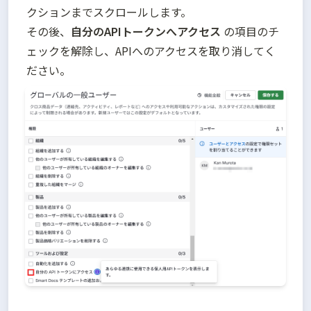
クションまでスクロールします。

その後、
自分のAPIトークンへアクセス 
の項目のチ
ェックを解除し、APIへのアクセスを取り消してく
ださい。