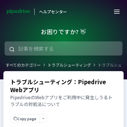
ヘルプセンター
お困りですか? 👋
すべてのカテゴリー
トラブルシューティング
トラブルシューティ
トラブルシューティング：Pipedrive
Webアプリ
PipedriveのWebアプリをご利用中に発生しうるト
ラブルの対処法について
Copy page