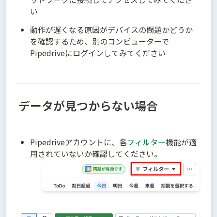
い
動作が遅くなる原因がデバイスの問題かどうか
を確認するため、別のコンピューターで
Pipedriveにログインしてみてください
データが見つからない場合
Pipedriveアカウントに、各
フィルター
機能が適
用されていないか確認してください。