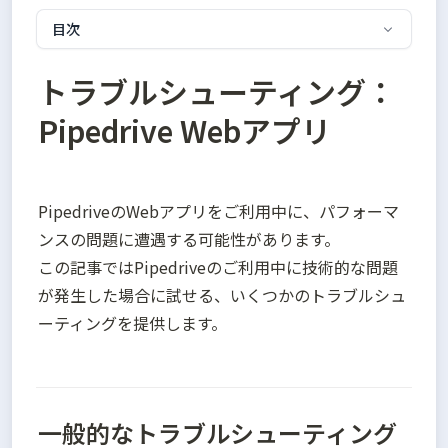
目次
トラブルシューティング：
Pipedrive Webアプリ
PipedriveのWebアプリをご利用中に、パフォーマ
ンスの問題に遭遇する可能性があります。

この記事ではPipedriveのご利用中に技術的な問題
が発生した場合に試せる、いくつかのトラブルシュ
ーティングを提供します。
一般的なトラブルシューティング