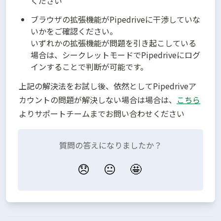
ください
ブラウザの拡張機能がPipedriveに干渉していな
いかをご確認ください。

いずれかの拡張機能が問題を引き起こしている
場合は、シークレットモードでPipedriveにログ
上記の解決法をお試し後、依然としてPipedriveア
カウントの問題が解決しない場合は場合は、
こちら
よりサポートチームまでお問い合わせください
質問の答えになりましたか？
😞
😐
🤩