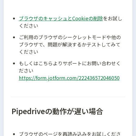
ブラウザのキャッシュとCookieの削除
をお試し
ください
ご利用のブラウザのシークレットモードや他の
ブラウザで、問題が解決するかテストしてみて
ください
もしくはこちらよりサポートにお問い合わせく
ださい　
https://form.jotform.com/222436572046050
Pipedriveの動作が遅い場合
ブラウザのページを再読み込みをお試しくださ