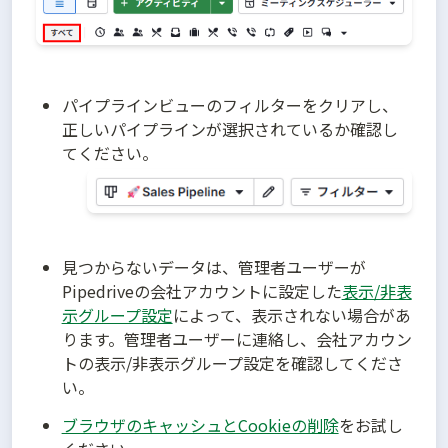
パイプラインビューのフィルターをクリアし、
正しいパイプラインが選択されているか確認し
てください。
見つからないデータは、管理者ユーザーが
Pipedriveの会社アカウントに設定した
表示/非表
示グループ設定
によって、表示されない場合があ
ります。管理者ユーザーに連絡し、会社アカウン
トの表示/非表示グループ設定を確認してくださ
ブラウザのキャッシュとCookieの削除
をお試し