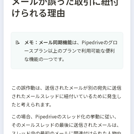
メールが誤った取引に紐付
けられる理由
メモ：メール同期機能
は、Pipedriveのグロ
📝
ースプラン以上のプランで利用可能な便利
な機能の一つです。
この誤作動は、送信されたメールが別の宛先に送信
されたメールスレッドに紐付いているために発生し
たと考えられます。
この場合、Pipedriveのスレッド化の挙動に従い、
そのメールスレッドの最後に送信されたメールは、
スレッド内の最初のメールに関連付けられた人物や