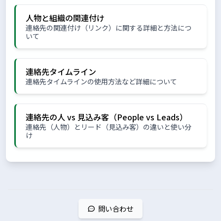
人物と組織の関連付け
連絡先の関連付け（リンク）に関する詳細と方法につ
いて
連絡先タイムライン
連絡先タイムラインの使用方法など詳細について
連絡先の人 vs 見込み客（People vs Leads）
連絡先（人物）とリード（見込み客）の違いと使い分
け
問い合わせ