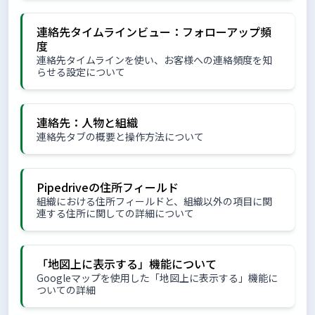
連絡先タイムラインビュー：フォローアップ頻
度
連絡先タイムラインを使い、お客様への連絡頻度を知
らせる設定について
連絡先：人物と組織
連絡先タブの概要と操作方法について
Pipedriveの住所フィールド
組織における住所フィールドと、組織以外の項目に関
連する住所に関しての詳細について
「地図上に表示する」機能について
Googleマップを使用した「地図上に表示する」機能に
ついての詳細