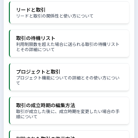
リードと取引
リードと取引の関係性と使い方について
取引の待機リスト
利用制限数を超えた場合に送られる取引の待機リスト
とその詳細について
プロジェクトと取引
プロジェクト機能についての詳細とその使い方につい
て
取引の成立時期の編集方法
取引が成立した後に、成立時期を変更したい場合の手
順について