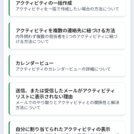
アクティビティの一括作成
アクティビティを一括で作成したい場合の方法について
アクティビティを複数の連絡先に紐づける方法
内外問わず複数の担当者を1つのアクティビティに紐づ
ける方法について
カレンダービュー
アクティビティのカレンダービューの詳細について
送信、または受信したメールがアクティビティ
リストに表示されない理由
メールでのやり取りとアクティビティとの関係性と解決
方法について
自分に割り当てられたアクティビティの表示