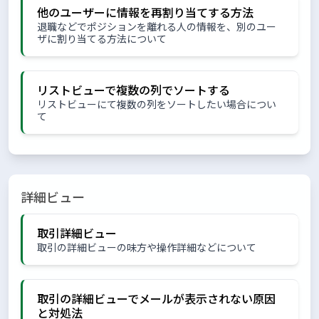
他のユーザーに情報を再割り当てする方法
退職などでポジションを離れる人の情報を、別のユー
ザに割り当てる方法について
リストビューで複数の列でソートする
リストビューにて複数の列をソートしたい場合につい
て
詳細ビュー
取引詳細ビュー
取引の詳細ビューの味方や操作詳細などについて
取引の詳細ビューでメールが表示されない原因
と対処法