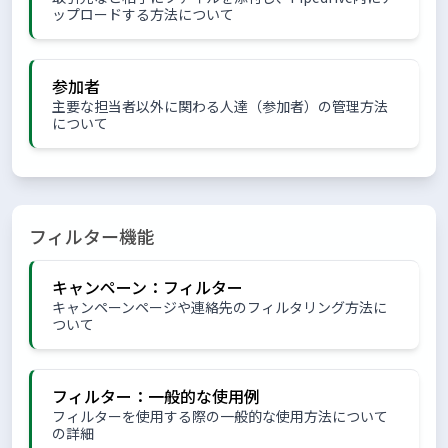
ップロードする方法について
参加者
主要な担当者以外に関わる人達（参加者）の管理方法
について
フィルター機能
キャンペーン：フィルター
キャンペーンページや連絡先のフィルタリング方法に
ついて
フィルター：一般的な使用例
フィルターを使用する際の一般的な使用方法について
の詳細