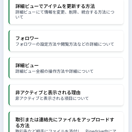
詳細ビューでアイテムを更新する方法
詳細ビューにて情報を変更、削除、統合する方法につ
いて
フォロワー
フォロワーの設定方法や閲覧方法などの詳細について
詳細ビュー
詳細ビュー全般の操作方法や詳細について
非アクティブと表示される理由
非アクティブと表示される項目について
取引または連絡先にファイルをアップロードす
る方法
取引先など相手にファイルを添付し、Pipedrive内にア