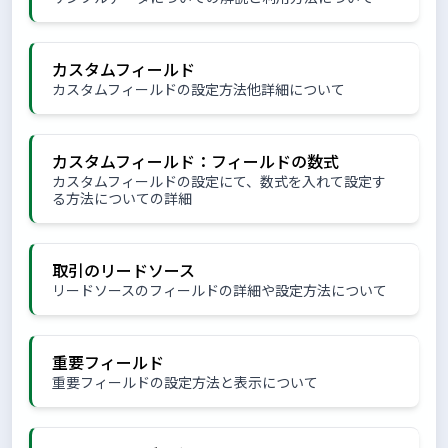
カスタムフィールド
カスタムフィールドの設定方法他詳細について
カスタムフィールド：フィールドの数式
カスタムフィールドの設定にて、数式を入れて設定す
る方法についての詳細
取引のリードソース
リードソースのフィールドの詳細や設定方法について
重要フィールド
重要フィールドの設定方法と表示について