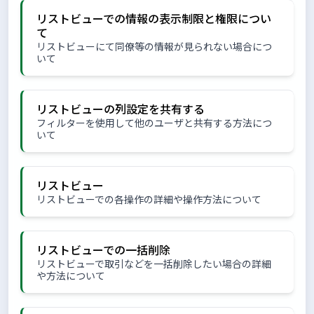
リストビューでの情報の表示制限と権限につい
て
リストビューにて同僚等の情報が見られない場合につ
いて
リストビューの列設定を共有する
フィルターを使用して他のユーザと共有する方法につ
いて
リストビュー
リストビューでの各操作の詳細や操作方法について
リストビューでの一括削除
リストビューで取引などを一括削除したい場合の詳細
や方法について