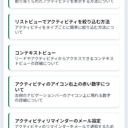
割り当てられたアクティビティを表示する方法について
リストビューでアクティビティを絞り込む方法
アクティビティをタイプごとに簡単に絞り込む方法につ
いて
コンテキストビュー
リードやアクティビティからアクセスできるコンテキス
トビューの詳細について
アクティビティのアイコン右上の赤い数字につ
いて
左側のナビゲーションバーのアイコン上に現れる数字
の詳細について
アクティビティリマインダーのメール設定
アクティビティのリマインダーをメールで通知するため