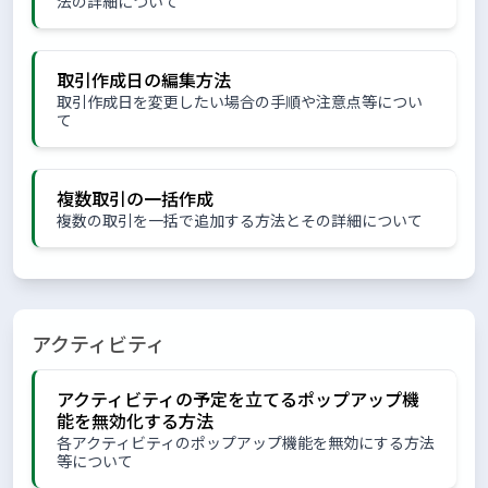
法の詳細について
取引作成日の編集方法
取引作成日を変更したい場合の手順や注意点等につい
て
複数取引の一括作成
複数の取引を一括で追加する方法とその詳細について
アクティビティ
アクティビティの予定を立てるポップアップ機
能を無効化する方法
各アクティビティのポップアップ機能を無効にする方法
等について