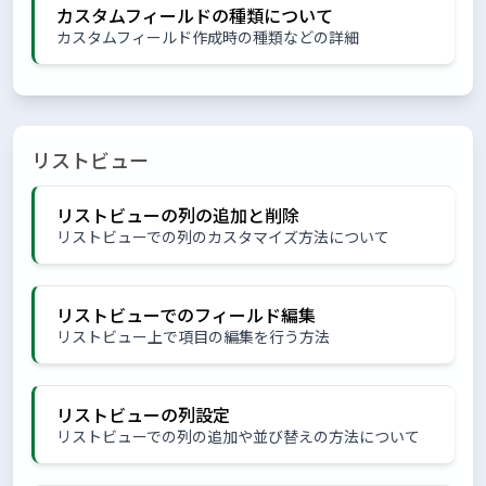
カスタムフィールドの種類について
カスタムフィールド作成時の種類などの詳細
リストビュー
リストビューの列の追加と削除
リストビューでの列のカスタマイズ方法について
リストビューでのフィールド編集
リストビュー上で項目の編集を行う方法
リストビューの列設定
リストビューでの列の追加や並び替えの方法について