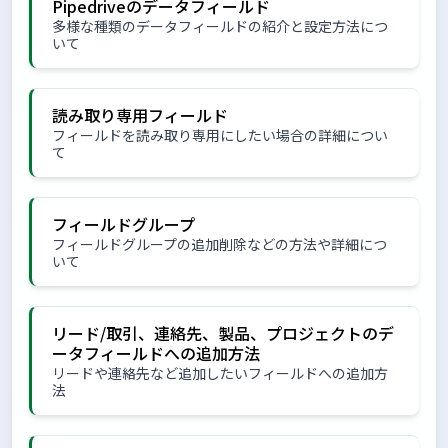
Pipedriveのデータフィールド
多様な種類のデータフィールドの紹介と設定方法につ
いて
読み取り専用フィールド
フィールドを読み取り専用にしたい場合の詳細につい
て
フィールドグループ
フィールドグループの追加削除などの方法や詳細につ
いて
リード/取引、連絡先、製品、プロジェクトのデ
ータフィールドへの追加方法
リードや連絡先など追加したいフィールドへの追加方
法