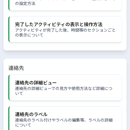
の設定方法
完了したアクティビティの表示と操作方法
アクティビティが完了した後、時間等のセクションごと
の表示について
連絡先
連絡先の詳細ビュー
連絡先の詳細ビューでの見方や使用方法など詳細につ
いて
連絡先のラベル
連絡先のラベル付けやラベルの編集等、ラベルの詳細
について