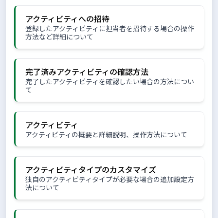
アクティビティへの招待
登録したアクティビティに担当者を招待する場合の操作
方法など詳細について
完了済みアクティビティの確認方法
完了したアクティビティを確認したい場合の方法につい
て
アクティビティ
アクティビティの概要と詳細説明、操作方法について
アクティビティタイプのカスタマイズ
独自のアクティビティタイプが必要な場合の追加設定方
法について