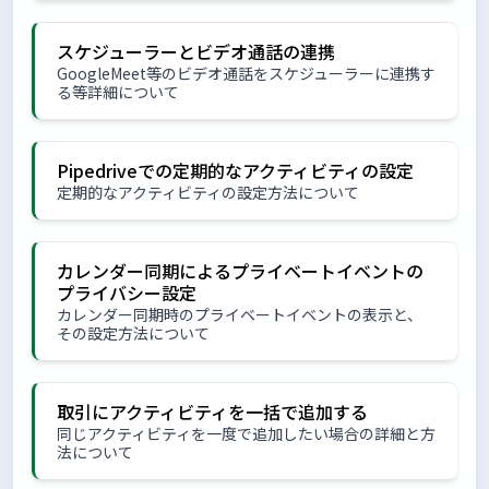
スケジューラーとビデオ通話の連携
GoogleMeet等のビデオ通話をスケジューラーに連携す
る等詳細について
Pipedriveでの定期的なアクティビティの設定
定期的なアクティビティの設定方法について
カレンダー同期によるプライベートイベントの
プライバシー設定
カレンダー同期時のプライベートイベントの表示と、
その設定方法について
取引にアクティビティを一括で追加する
同じアクティビティを一度で追加したい場合の詳細と方
法について