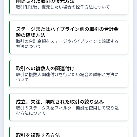
削除された取引の復元方法
取引削除後、復元したい場合の操作方法について
ステージまたはパイプライン別の取引の合計金
額の確認方法
取引の合計金額をステージやパイプラインで確認する
方法について
取引への複数人の関連付け
取引に複数人関連付けを行いたい場合の詳細と方法に
ついて
成立、失注、削除された取引の絞り込み
取引のステータスをフィルター機能を使用して絞り込
む方法について
取引を複製する方法