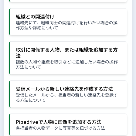
組織との関連付け
連絡先にて、組織同士の関連付けを行いたい場合の操
作方法や詳細について
取引に関係する人物、または組織を追加する方
法
複数の人物や組織を取引などに追加したい場合の操作
方法について
受信メールから新しい連絡先を作成する方法
受信したメールから、担当者の新しい連絡先を登録す
る方法について
Pipedriveで人物に画像を追加する方法
各担当者の人物データに写真等を紐づける方法