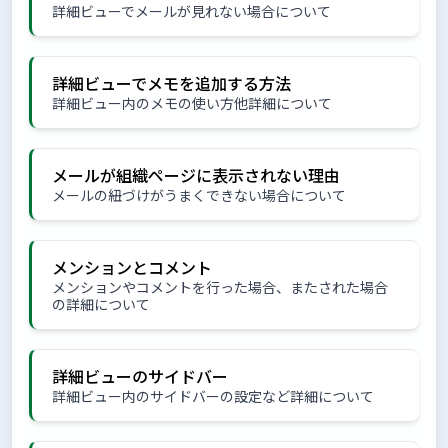
詳細ビューでメールが見れない場合について
詳細ビューでメモを追加する方法
詳細ビュー内のメモの使い方他詳細について
メールが組織ページに表示されない理由
メールの紐づけがうまくできない場合について
メンションとコメント
メンションやコメントを行った場合、またされた場合
の詳細について
詳細ビューのサイドバー
詳細ビュー内のサイドバーの設定など詳細について