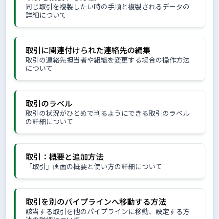
同じ取引を複製したい時の手順と複製されるデータの
詳細について
取引に関連付けられた連絡先の編集
取引の連絡先担当者や組織を変更する場合の操作方法
について
取引のラベル
取引の状況がひとめで判るようにできる取引のラベル
の詳細について
取引：概要と追加方法
「取引」画面の概要と使い方の詳細について
取引を別のパイプラインへ移動する方法
該当する取引を他のパイプラインに移動、設定する方