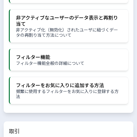
非アクティブなユーザーのデータ表示と再割り
当て
非アクティブ化（無効化）されたユーザに紐づくデー
タの再割り当て方法について
フィルター機能
フィルター機能全般の詳細について
フィルターをお気に入りに追加する方法
頻繁に使用するフィルターをお気に入りに登録する方
法
取引